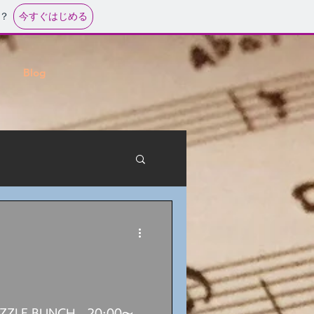
今すぐはじめる
？
Blog
ZLE BUNCH 20:00～